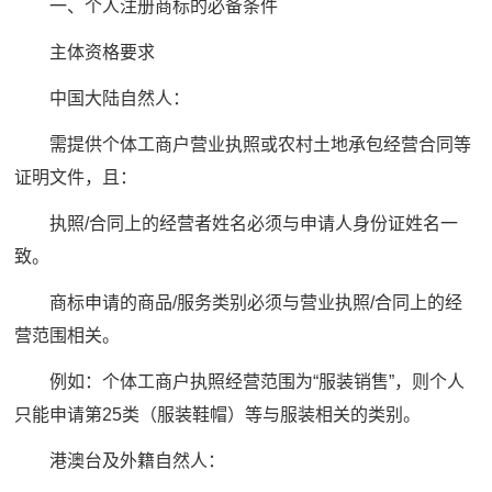
一、个人注册商标的必备条件
主体资格要求
中国大陆自然人：
需提供个体工商户营业执照或农村土地承包经营合同等
证明文件，且：
执照/合同上的经营者姓名必须与申请人身份证姓名一
致。
商标申请的商品/服务类别必须与营业执照/合同上的经
营范围相关。
例如：个体工商户执照经营范围为“服装销售”，则个人
只能申请第25类（服装鞋帽）等与服装相关的类别。
港澳台及外籍自然人：