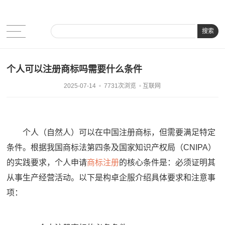
搜索
个人可以注册商标吗需要什么条件
2025-07-14
7731次浏览
互联网
个人（自然人）可以在中国注册商标，但需要满足特定
条件。根据我国商标法第四条及国家知识产权局（CNIPA）
的实践要求，个人申请
商标注册
的核心条件是：必须证明其
从事生产经营活动。以下是构卓企服介绍具体要求和注意事
项：