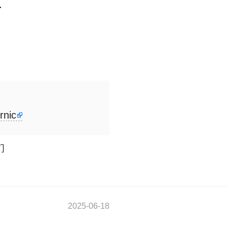
rnic
们
2025-06-18