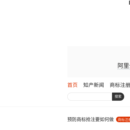
阿里
首页
知产新闻
商标注
搜索
预防商标抢注要如何做
商标注