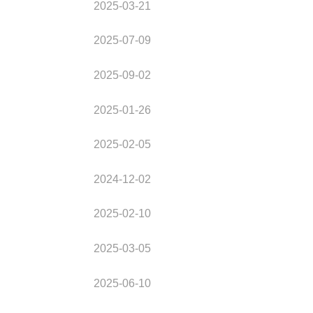
2025-03-21
2025-07-09
2025-09-02
2025-01-26
2025-02-05
2024-12-02
2025-02-10
2025-03-05
2025-06-10